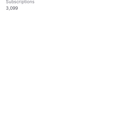
Subscriptions
3,099