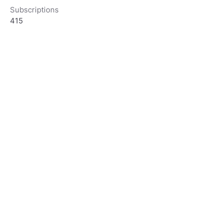
Subscriptions
415