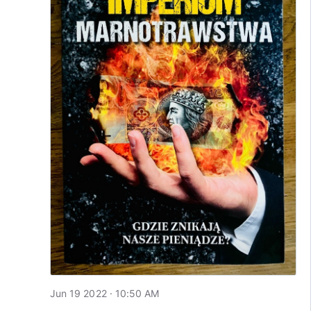
Jun 19 2022 · 10:50 AM