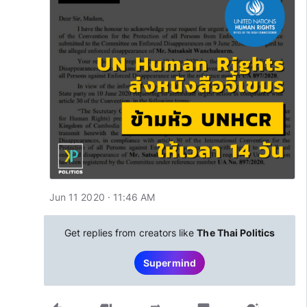
Jun 11 2020 · 11:46 AM
Get replies from creators like
The Thai Politics
Supermind