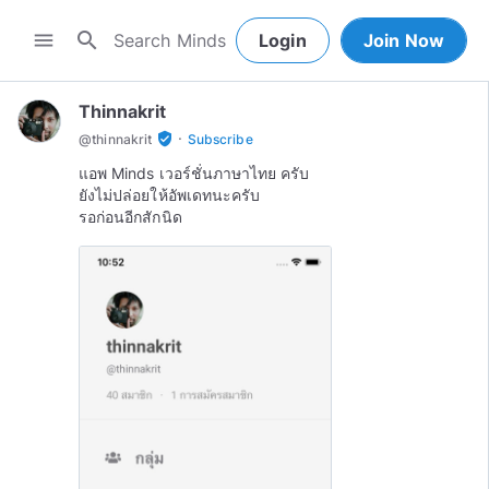
search
menu
Login
Join Now
Thinnakrit
·
verified_user
@
thinnakrit
Subscribe
แอพ Minds เวอร์ชั่นภาษาไทย ครับ
ยังไม่ปล่อยให้อัพเดทนะครับ
รอก่อนอีกสักนิด