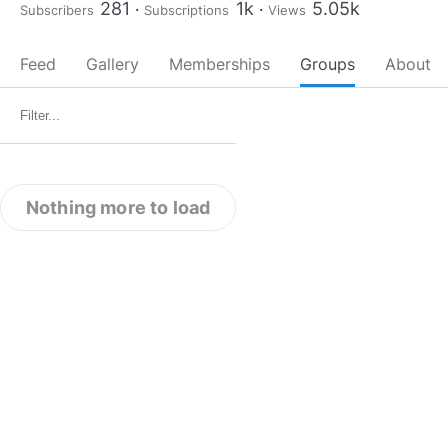
281
1k
5.05k
Subscribers
Subscriptions
Views
Feed
Gallery
Memberships
Groups
About
Nothing more to load