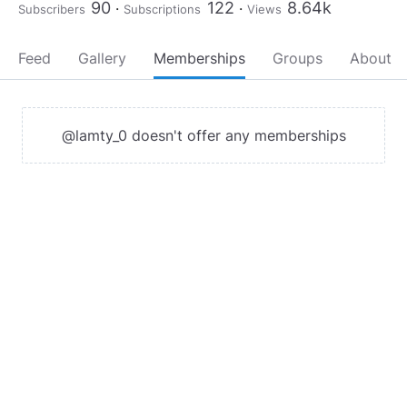
90
122
8.64k
Subscribers
Subscriptions
Views
Feed
Gallery
Memberships
Groups
About
@lamty_0 doesn't offer any memberships