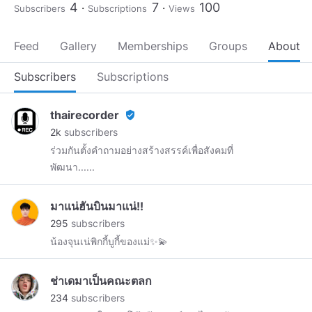
4
7
100
Subscribers
Subscriptions
Views
Feed
Gallery
Memberships
Groups
About
Subscribers
Subscriptions
thairecorder
verified_user
2k
subscribers
ร่วมกันตั้งคำถามอย่างสร้างสรรค์เพื่อสังคมที่
พัฒนา......
มาแน่ฮันบินมาแน่!!
295
subscribers
น้องจุนเน่พิกกี้บูกี้ของแม่✨💫
ช่าเดมาเป็นคณะตลก
234
subscribers