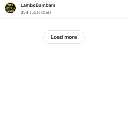
LamboBambam
354
subscribers
Load more