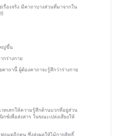
ช่เรื่องจริง มีคาถาบางส่วนที่มาจากใน
!)
ญ่ขึ้น
กจากร่างกาย
ยคาถานี้ ผู้ต้องคาถาจะรู้สึกว่าร่างกาย
วทเสกให้ความรู้สึกด้านบวกที่อยู่ส่วน
ีนิกซ์เพื่อส่งสาร ในขณะเปล่งเสียงให้
่อมดอีกคน ซึ่งส่งผลให้ไม้กายสิทธิ์