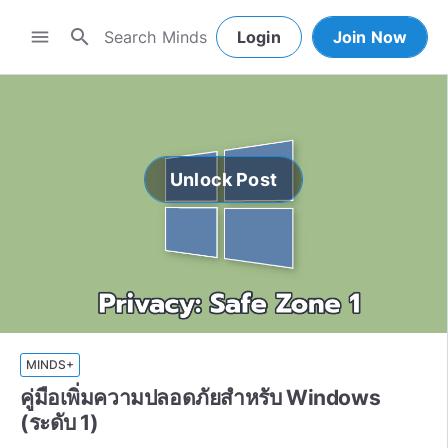
search
menu
Login
Join Now
Unlock Post
MINDS+
คู่มือเพิ่มความปลอดภัยสำหรับ Windows
(ระดับ 1)