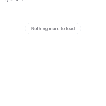
Nothing more to load