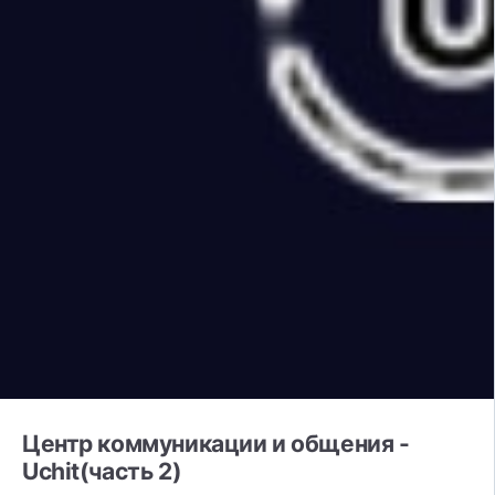
Центр коммуникации и общения -
Uchit(часть 2)