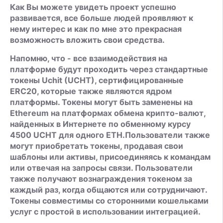
Как Вы можете увидеть проект успешно
развивается, все больше людей проявляют к
нему интерес и как по мне это прекрасная
возможность вложить свои средства.
Напомню, что - все взаимодействия на
платформе будут проходить через стандартные
токены Uchit (UCHT), сертифицированные
ERC20, которые также являются ядром
платформы. Токены могут быть заменены на
Ethereum на платформах обмена крипто-валют,
найденных в Интернете по обменному курсу
4500 UCHT для одного ETH.Пользователи также
могут приобретать токены, продавая свои
шаблоны или активы, присоединяясь к командам
или отвечая на запросы связи. Пользователи
также получают вознаграждения токеном за
каждый раз, когда общаются или сотрудничают.
Токены совместимы со сторонними кошельками
услуг с простой в использовании интеграцией.