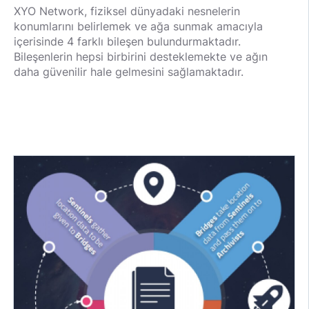
XYO Network, fiziksel dünyadaki nesnelerin
konumlarını belirlemek ve ağa sunmak amacıyla
içerisinde 4 farklı bileşen bulundurmaktadır.
Bileşenlerin hepsi birbirini desteklemekte ve ağın
daha güvenilir hale gelmesini sağlamaktadır.