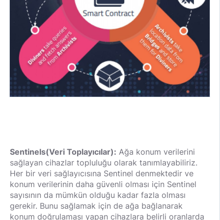
Sentinels(Veri Toplayıcılar):
Ağa konum verilerini
sağlayan cihazlar topluluğu olarak tanımlayabiliriz.
Her bir veri sağlayıcısına Sentinel denmektedir ve
konum verilerinin daha güvenli olması için Sentinel
sayısının da mümkün olduğu kadar fazla olması
gerekir. Bunu sağlamak için de ağa bağlanarak
konum doğrulaması yapan cihazlara belirli oranlarda