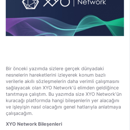
Bir önceki yazımda sizlere gerçek dünyadaki
nesnelerin hareketlerini izleyerek konum bazlı
verilerle akıllı sözleşmelerin daha verimli çalışmasını
sağlayacak olan XYO Network'ü elimden geldiğince
tanıtmaya çalıştım. Bu yazımda size XYO Network'ün
kuracağı platformda hangi bileşenlerin yer alacağını
ve işleyişin nasıl olacağını genel hatlarıyla anlatmaya
çalışacağım.
XYO Network Bileşenleri