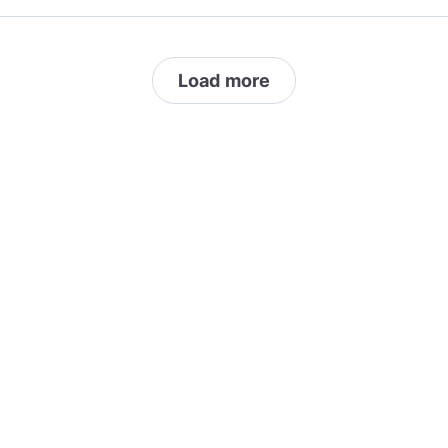
Load more