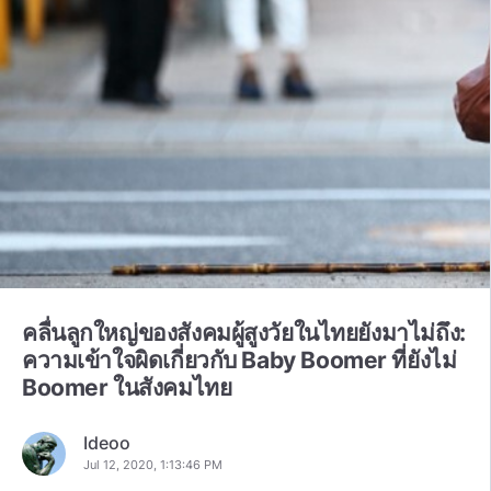
คลื่นลูกใหญ่ของสังคมผู้สูงวัยในไทยยังมาไม่ถึง:
ความเข้าใจผิดเกี่ยวกับ Baby Boomer ที่ยังไม่
Boomer ในสังคมไทย
Ideoo
Jul 12, 2020, 1:13:46 PM