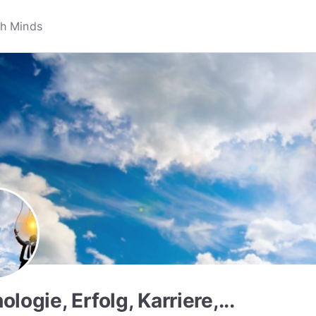
logie, Erfolg, Karriere,...