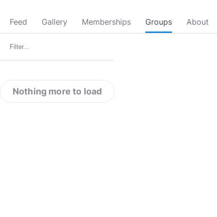
Feed
Gallery
Memberships
Groups
About
Nothing more to load