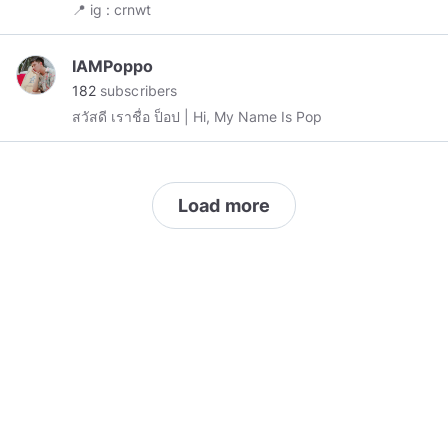
📍 ig : crnwt
IAMPoppo
182
subscribers
สวัสดี เราชื่อ ป็อป | Hi, My Name Is Pop
Load more