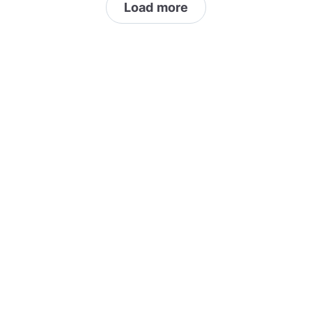
Load more